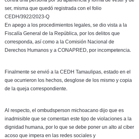
ser, misma que quedó registrada con el folio
CEDH/3922/2023-Q
En apego a los procedimientos legales, se dio vista a la
Fiscalía General de la República, por los delitos que
corresponda, así como a la Comisión Nacional de
Derechos Humanos y a CONAPRED, por incompetencia.
Finalmente se envió a la CEDH Tamaulipas, estado en el
que ocurrieron los hechos, desglose de los mismo y copia
de la queja correspondiente.
Al respecto, el ombudsperson michoacano dijo que es
inadmisible que se comentan este tipo de violaciones a la
dignidad humana, por lo que se debe poner un alto al ciber
acoso que impera en las redes sociales y