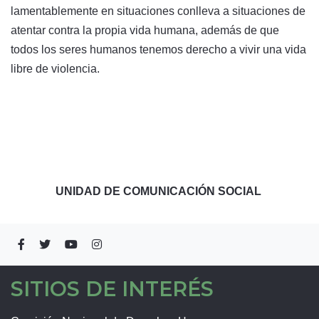
lamentablemente en situaciones conlleva a situaciones de
atentar contra la propia vida humana, además de que
todos los seres humanos tenemos derecho a vivir una vida
libre de violencia.
UNIDAD DE COMUNICACIÓN SOCIAL
SITIOS DE INTERÉS