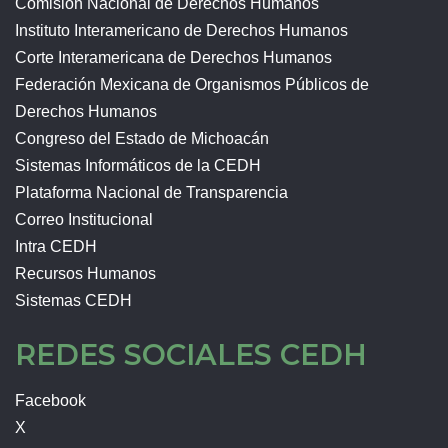
Comisión Nacional de Derechos Humanos
Instituto Interamericano de Derechos Humanos
Corte Interamericana de Derechos Humanos
Federación Mexicana de Organismos Públicos de
Derechos Humanos
Congreso del Estado de Michoacán
Sistemas Informáticos de la CEDH
Plataforma Nacional de Transparencia
Correo Institucional
Intra CEDH
Recursos Humanos
Sistemas CEDH
REDES SOCIALES CEDH
Facebook
X