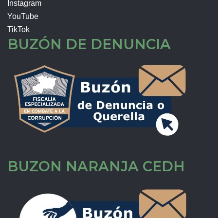
Instagram
YouTube
TikTok
BUZÓN DE DENUNCIA
BUZON NARANJA CEDH