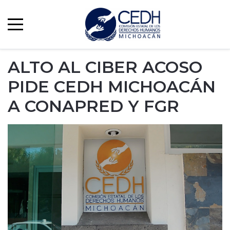
ALTO AL CIBER ACOSO
PIDE CEDH MICHOACÁN
A CONAPRED Y FGR