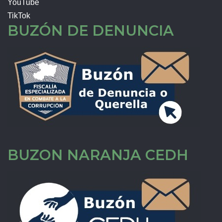
YouTube
TikTok
BUZÓN DE DENUNCIA
BUZON NARANJA CEDH