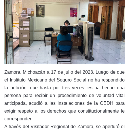
Zamora, Michoacán a 17 de julio del 2023. Luego de que
el Instituto Mexicano del Seguro Social no ha respondido
la petición, que hasta por tres veces les ha hecho una
persona para recibir un procedimiento de voluntad vital
anticipada, acudió a las instalaciones de la CEDH para
exigir respeto a los derechos que constitucionalmente le
corresponden.
A través del Visitador Regional de Zamora, se aperturó el