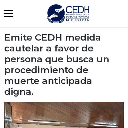
Emite CEDH medida
cautelar a favor de
persona que busca un
procedimiento de
muerte anticipada
digna.