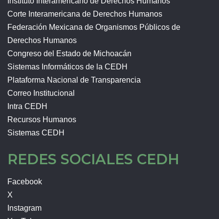
Instituto Interamericano de Derechos Humanos
Corte Interamericana de Derechos Humanos
Federación Mexicana de Organismos Públicos de
Derechos Humanos
Congreso del Estado de Michoacán
Sistemas Informáticos de la CEDH
Plataforma Nacional de Transparencia
Correo Institucional
Intra CEDH
Recursos Humanos
Sistemas CEDH
REDES SOCIALES CEDH
Facebook
X
Instagram