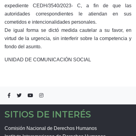
expediente CEDH/3540/2023- C, a fin de que las
autoridades correspondientes le atiendan en sus
cometidos e intencionalidades personales.
De igual forma se dictó medida cautelar a su favor, en
virtud de la urgencia, sin interferir sobre la competencia y
fondo del asunto.
UNIDAD DE COMUNICACIÓN SOCIAL
SITIOS DE INTERÉS
Comisión Nacional de Derechos Humanos