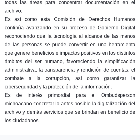
todas las áreas para concentrar documentación en el
archivo.
Es así como esta Comisión de Derechos Humanos
continúa avanzando en su proceso de Gobierno Digital
reconociendo que la tecnología al alcance de las manos
de las personas se puede convertir en una herramienta
que genere beneficios e impactos positivos en los distintos
ámbitos del ser humano, favoreciendo la simplificación
administrativa, la transparencia y rendición de cuentas, el
combate a la corrupción, así como garantizar la
ciberseguridad y la protección de la información.
Es de interés primordial para el Ombudsperson
michoacano concretar lo antes posible la digitalización del
archivo y demás servicios que se brindan en beneficio de
los ciudadanos.