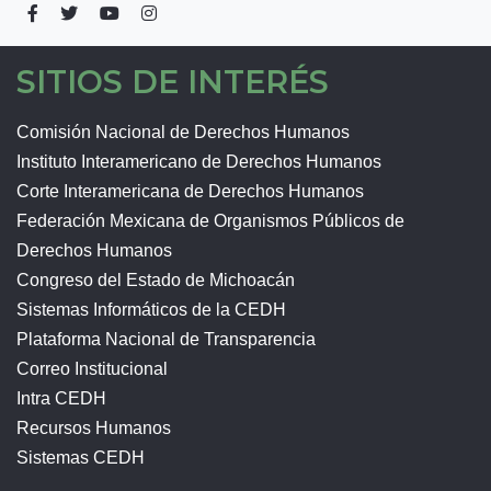
SITIOS DE INTERÉS
Comisión Nacional de Derechos Humanos
Instituto Interamericano de Derechos Humanos
Corte Interamericana de Derechos Humanos
Federación Mexicana de Organismos Públicos de
Derechos Humanos
Congreso del Estado de Michoacán
Sistemas Informáticos de la CEDH
Plataforma Nacional de Transparencia
Correo Institucional
Intra CEDH
Recursos Humanos
Sistemas CEDH