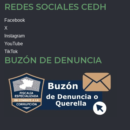
REDES SOCIALES CEDH
Facebook
X
Instagram
YouTube
TikTok
BUZÓN DE DENUNCIA