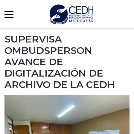
SUPERVISA
OMBUDSPERSON
AVANCE DE
DIGITALIZACIÓN DE
ARCHIVO DE LA CEDH