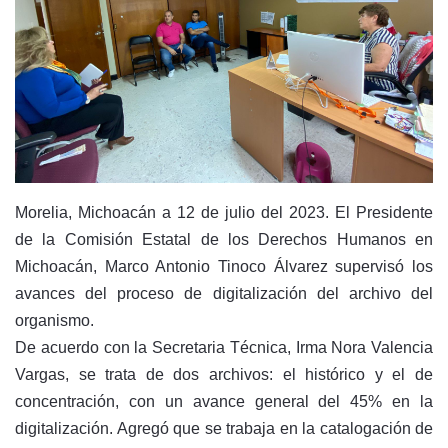
Morelia, Michoacán a 12 de julio del 2023. El Presidente
de la Comisión Estatal de los Derechos Humanos en
Michoacán, Marco Antonio Tinoco Álvarez supervisó los
avances del proceso de digitalización del archivo del
organismo.
De acuerdo con la Secretaria Técnica, Irma Nora Valencia
Vargas, se trata de dos archivos: el histórico y el de
concentración, con un avance general del 45% en la
digitalización. Agregó que se trabaja en la catalogación de