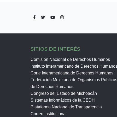
SITIOS DE INTERÉS
Comisión Nacional de Derechos Humanos
Instituto Interamericano de Derechos Humano
Corte Interamericana de Derechos Humanos
Federación Mexicana de Organismos Público
de Derechos Humanos
Congreso del Estado de Michoacán
Sistemas Informáticos de la CEDH
Plataforma Nacional de Transparencia
Correo Institucional