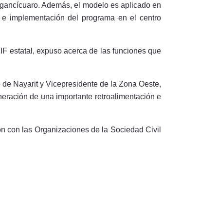
angancícuaro. Además, el modelo es aplicado en
n e implementación del programa en el centro
F estatal, expuso acerca de las funciones que
de Nayarit y Vicepresidente de la Zona Oeste,
eración de una importante retroalimentación e
ón con las Organizaciones de la Sociedad Civil