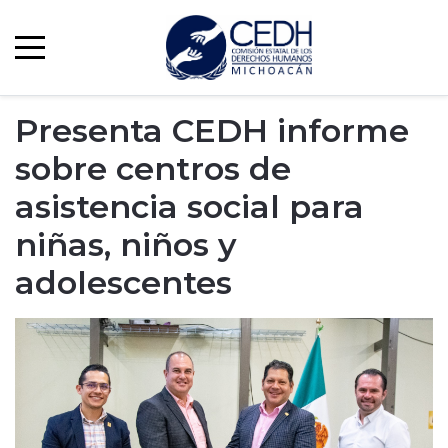
Presenta CEDH informe
sobre centros de
asistencia social para
niñas, niños y
adolescentes