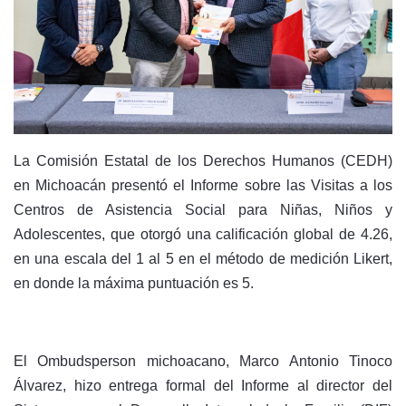
La Comisión Estatal de los Derechos Humanos (CEDH)
en Michoacán presentó el Informe sobre las Visitas a los
Centros de Asistencia Social para Niñas, Niños y
Adolescentes, que otorgó una calificación global de 4.26,
en una escala del 1 al 5 en el método de medición Likert,
en donde la máxima puntuación es 5.
El Ombudsperson michoacano, Marco Antonio Tinoco
Álvarez, hizo entrega formal del Informe al director del