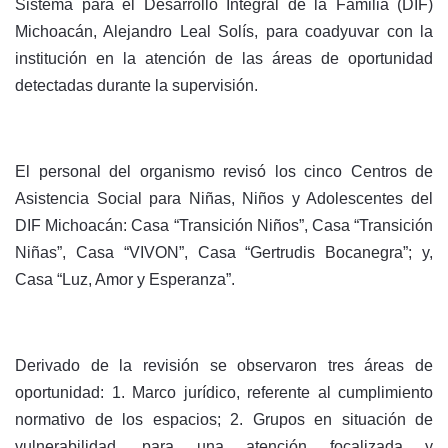
Sistema para el Desarrollo Integral de la Familia (DIF)
Michoacán, Alejandro Leal Solís, para coadyuvar con la
institución en la atención de las áreas de oportunidad
detectadas durante la supervisión.
El personal del organismo revisó los cinco Centros de
Asistencia Social para Niñas, Niños y Adolescentes del
DIF Michoacán: Casa “Transición Niños”, Casa “Transición
Niñas”, Casa “VIVON”, Casa “Gertrudis Bocanegra”; y,
Casa “Luz, Amor y Esperanza”.
Derivado de la revisión se observaron tres áreas de
oportunidad: 1. Marco jurídico, referente al cumplimiento
normativo de los espacios; 2. Grupos en situación de
vulnerabilidad, para una atención focalizada y