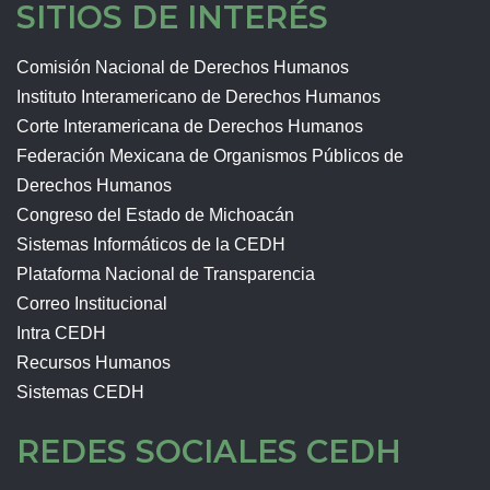
SITIOS DE INTERÉS
Comisión Nacional de Derechos Humanos
Instituto Interamericano de Derechos Humanos
Corte Interamericana de Derechos Humanos
Federación Mexicana de Organismos Públicos de
Derechos Humanos
Congreso del Estado de Michoacán
Sistemas Informáticos de la CEDH
Plataforma Nacional de Transparencia
Correo Institucional
Intra CEDH
Recursos Humanos
Sistemas CEDH
REDES SOCIALES CEDH