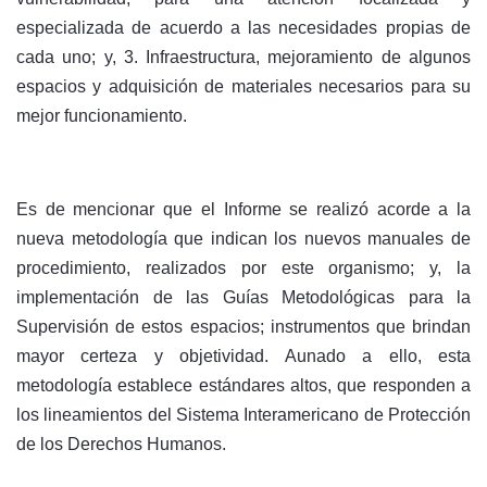
especializada de acuerdo a las necesidades propias de
cada uno; y, 3. Infraestructura, mejoramiento de algunos
espacios y adquisición de materiales necesarios para su
mejor funcionamiento.
Es de mencionar que el Informe se realizó acorde a la
nueva metodología que indican los nuevos manuales de
procedimiento, realizados por este organismo; y, la
implementación de las Guías Metodológicas para la
Supervisión de estos espacios; instrumentos que brindan
mayor certeza y objetividad. Aunado a ello, esta
metodología establece estándares altos, que responden a
los lineamientos del Sistema Interamericano de Protección
de los Derechos Humanos.