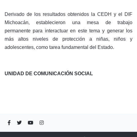
Derivado de los resultados obtenidos la CEDH y el DIF
Michoacán, establecieron una mesa de trabajo
permanente para interactuar en este tema y generar los
más altos niveles de protección a niñas, niños y
adolescentes, como tarea fundamental del Estado.
UNIDAD DE COMUNICACIÓN SOCIAL