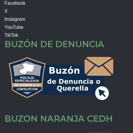
Facebook
X
Instagram
YouTube
TikTok
BUZÓN DE DENUNCIA
BUZON NARANJA CEDH