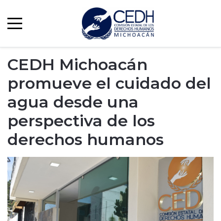
CEDH Michoacán
promueve el cuidado del
agua desde una
perspectiva de los
derechos humanos