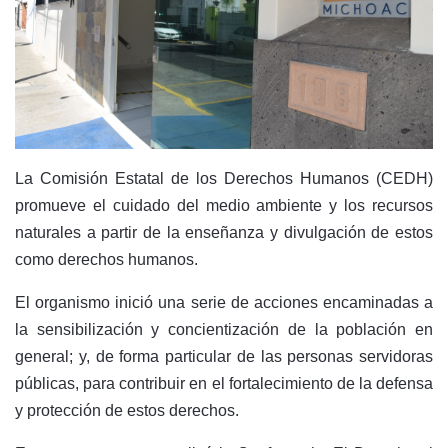
La Comisión Estatal de los Derechos Humanos (CEDH)
promueve el cuidado del medio ambiente y los recursos
naturales a partir de la enseñanza y divulgación de estos
como derechos humanos.
El organismo inició una serie de acciones encaminadas a
la sensibilización y concientización de la población en
general; y, de forma particular de las personas servidoras
públicas, para contribuir en el fortalecimiento de la defensa
y protección de estos derechos.