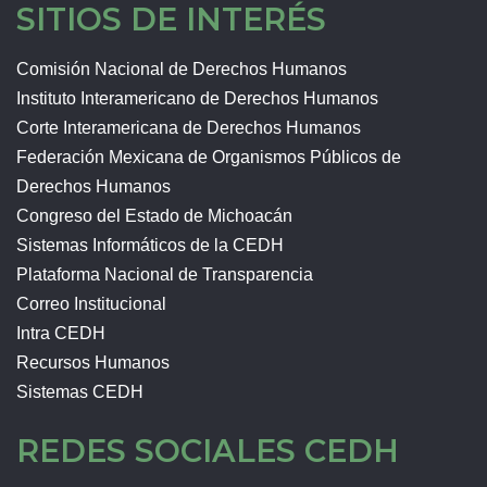
SITIOS DE INTERÉS
Comisión Nacional de Derechos Humanos
Instituto Interamericano de Derechos Humanos
Corte Interamericana de Derechos Humanos
Federación Mexicana de Organismos Públicos de
Derechos Humanos
Congreso del Estado de Michoacán
Sistemas Informáticos de la CEDH
Plataforma Nacional de Transparencia
Correo Institucional
Intra CEDH
Recursos Humanos
Sistemas CEDH
REDES SOCIALES CEDH