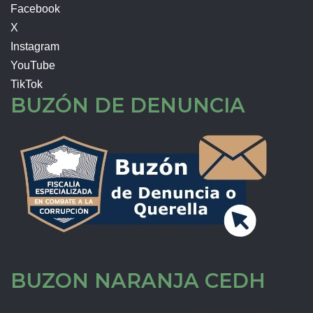
Facebook
X
Instagram
YouTube
TikTok
BUZÓN DE DENUNCIA
BUZON NARANJA CEDH