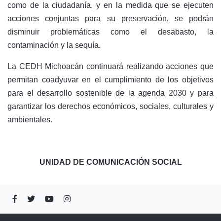
como de la ciudadanía, y en la medida que se ejecuten
acciones conjuntas para su preservación, se podrán
disminuir problemáticas como el desabasto, la
contaminación y la sequía.
La CEDH Michoacán continuará realizando acciones que
permitan coadyuvar en el cumplimiento de los objetivos
para el desarrollo sostenible de la agenda 2030 y para
garantizar los derechos económicos, sociales, culturales y
ambientales.
UNIDAD DE COMUNICACIÓN SOCIAL