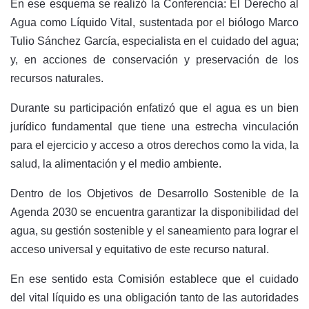
En ese esquema se realizó la Conferencia: El Derecho al
Agua como Líquido Vital, sustentada por el biólogo Marco
Tulio Sánchez García, especialista en el cuidado del agua;
y, en acciones de conservación y preservación de los
recursos naturales.
Durante su participación enfatizó que el agua es un bien
jurídico fundamental que tiene una estrecha vinculación
para el ejercicio y acceso a otros derechos como la vida, la
salud, la alimentación y el medio ambiente.
Dentro de los Objetivos de Desarrollo Sostenible de la
Agenda 2030 se encuentra garantizar la disponibilidad del
agua, su gestión sostenible y el saneamiento para lograr el
acceso universal y equitativo de este recurso natural.
En ese sentido esta Comisión establece que el cuidado
del vital líquido es una obligación tanto de las autoridades