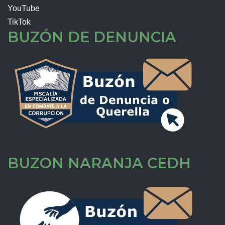
YouTube
TikTok
BUZÓN DE DENUNCIA
BUZON NARANJA CEDH