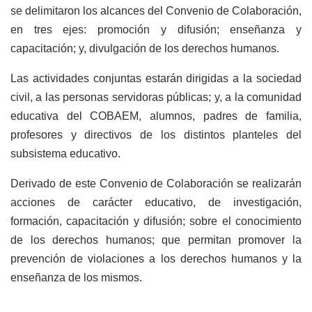
se delimitaron los alcances del Convenio de Colaboración,
en tres ejes: promoción y difusión; enseñanza y
capacitación; y, divulgación de los derechos humanos.
Las actividades conjuntas estarán dirigidas a la sociedad
civil, a las personas servidoras públicas; y, a la comunidad
educativa del COBAEM, alumnos, padres de familia,
profesores y directivos de los distintos planteles del
subsistema educativo.
Derivado de este Convenio de Colaboración se realizarán
acciones de carácter educativo, de investigación,
formación, capacitación y difusión; sobre el conocimiento
de los derechos humanos; que permitan promover la
prevención de violaciones a los derechos humanos y la
enseñanza de los mismos.