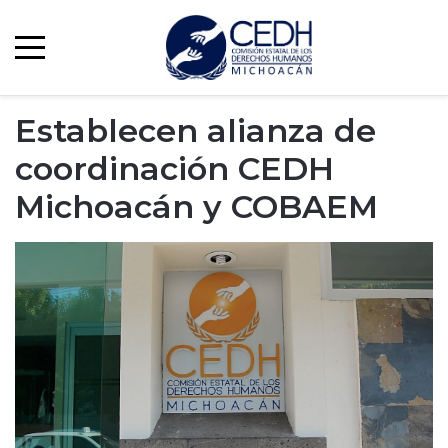
Establecen alianza de
coordinación CEDH
Michoacán y COBAEM