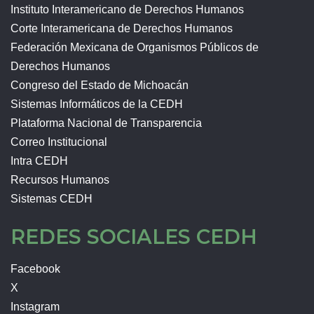
Instituto Interamericano de Derechos Humanos
Corte Interamericana de Derechos Humanos
Federación Mexicana de Organismos Públicos de
Derechos Humanos
Congreso del Estado de Michoacán
Sistemas Informáticos de la CEDH
Plataforma Nacional de Transparencia
Correo Institucional
Intra CEDH
Recursos Humanos
Sistemas CEDH
REDES SOCIALES CEDH
Facebook
X
Instagram