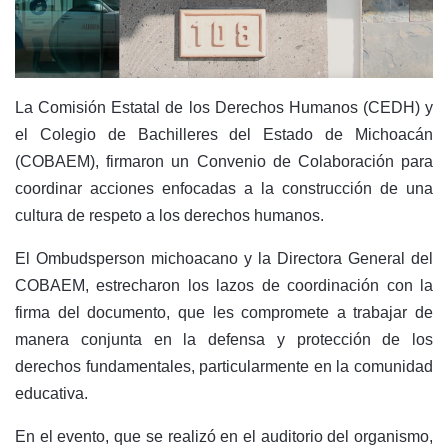
La Comisión Estatal de los Derechos Humanos (CEDH) y
el Colegio de Bachilleres del Estado de Michoacán
(COBAEM), firmaron un Convenio de Colaboración para
coordinar acciones enfocadas a la construcción de una
cultura de respeto a los derechos humanos.
El Ombudsperson michoacano y la Directora General del
COBAEM, estrecharon los lazos de coordinación con la
firma del documento, que les compromete a trabajar de
manera conjunta en la defensa y protección de los
derechos fundamentales, particularmente en la comunidad
educativa.
En el evento, que se realizó en el auditorio del organismo,