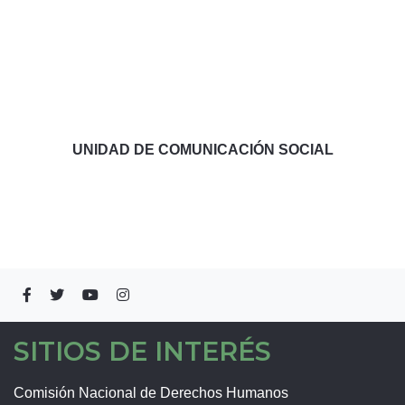
UNIDAD DE COMUNICACIÓN SOCIAL
SITIOS DE INTERÉS
Comisión Nacional de Derechos Humanos