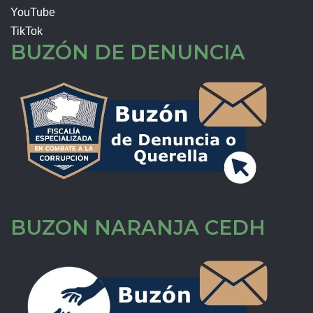
YouTube
TikTok
BUZÓN DE DENUNCIA
BUZON NARANJA CEDH