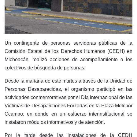
Un contingente de personas servidoras públicas de la
Comisión Estatal de los Derechos Humanos (CEDH) en
Michoacán, realizó acciones de acompañamiento a los
colectivos de búsqueda de personas.
Desde la mañana de este martes a través de la Unidad de
Personas Desaparecidas, el organismo participó en las
actividades conmemorativas por el Día Internacional de las
Víctimas de Desapariciones Forzadas en la Plaza Melchor
Ocampo, en donde en un esfuerzo interinstitucional se
instalaron módulos informativos y de atención.
Por la tarde desde las instalaciones de la CEDH