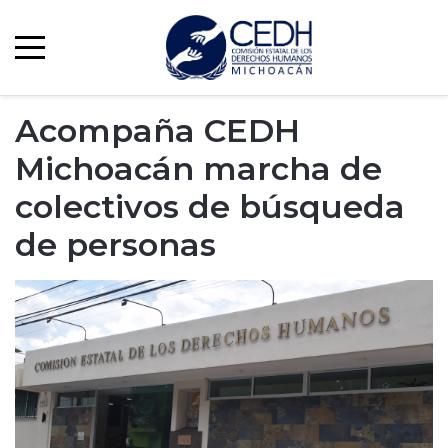
Acompaña CEDH
Michoacán marcha de
colectivos de búsqueda
de personas