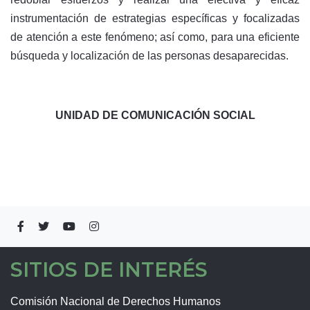
instrumentación de estrategias específicas y focalizadas
de atención a este fenómeno; así como, para una eficiente
búsqueda y localización de las personas desaparecidas.
UNIDAD DE COMUNICACIÓN SOCIAL
SITIOS DE INTERÉS
Comisión Nacional de Derechos Humanos