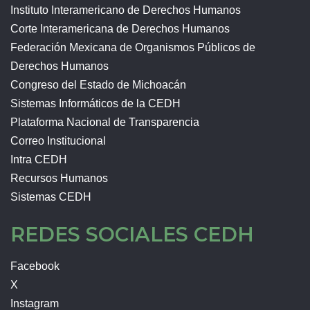
Instituto Interamericano de Derechos Humanos
Corte Interamericana de Derechos Humanos
Federación Mexicana de Organismos Públicos de
Derechos Humanos
Congreso del Estado de Michoacán
Sistemas Informáticos de la CEDH
Plataforma Nacional de Transparencia
Correo Institucional
Intra CEDH
Recursos Humanos
Sistemas CEDH
REDES SOCIALES CEDH
Facebook
X
Instagram