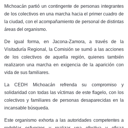
Michoacán partió un contingente de personas integrantes
de los colectivos en una marcha hacia el primer cuadro de
la ciudad, con el acompañamiento de personal de distintas
áreas del organismo.
De igual forma, en Jacona-Zamora, a través de la
Visitaduría Regional, la Comisión se sumó a las acciones
de los colectivos de aquella región, quienes también
realizaron una marcha en exigencia de la aparición con
vida de sus familiares.
La CEDH Michoacán refrenda su compromiso y
solidaridad con todas las víctimas de este flagelo, con los
colectivos y familiares de personas desaparecidas en la
incansable búsqueda.
Este organismo exhorta a las autoridades competentes a
redoblar esfuerzos y realizar una efectiva y eficaz