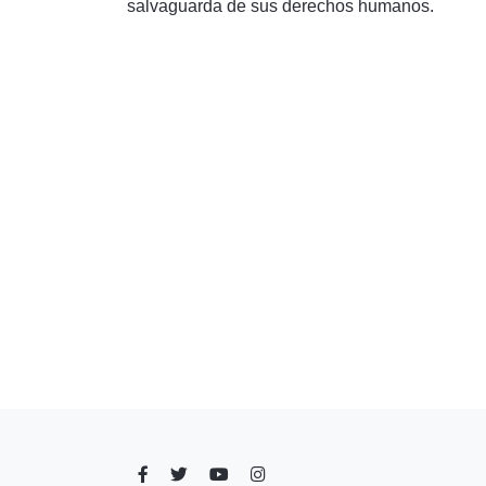
salvaguarda de sus derechos humanos.