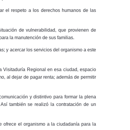
lar el respeto a los derechos humanos de las
ituación de vulnerabilidad, que provienen de
ara la manutención de sus familias.
s; y acercar los servicios del organismo a este
la Visitaduría Regional en esa ciudad, espacio
smo, al dejar de pagar renta; además de permitir
omunicación y distintivo para formar la plena
 Así también se realizó la contratación de un
ofrece el organismo a la ciudadanía para la