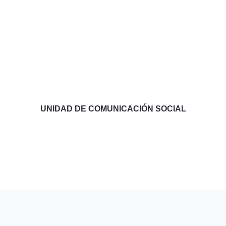
UNIDAD DE COMUNICACIÓN SOCIAL