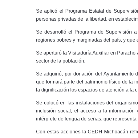
Se aplicó el Programa Estatal de Supervisió
personas privadas de la libertad, en estableci
Se desarrolló el Programa de Supervisión a 
regiones pobres y marginadas del país, y que 
Se aperturó la Visitaduría Auxiliar en Paracho
sector de la población.
Se adquirió, por donación del Ayuntamiento de
que formará parte del patrimonio físico de la i
la dignificación los espacios de atención a la 
Se colocó en las instalaciones del organismo
inclusión social, el acceso a la información
intérprete de lengua de señas, que represent
Con estas acciones la CEDH Michoacán refre