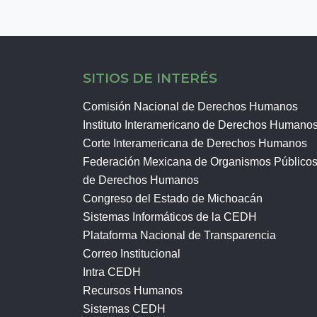
SITIOS DE INTERÉS
Comisión Nacional de Derechos Humanos
Instituto Interamericano de Derechos Humano
Corte Interamericana de Derechos Humanos
Federación Mexicana de Organismos Público
de Derechos Humanos
Congreso del Estado de Michoacán
Sistemas Informáticos de la CEDH
Plataforma Nacional de Transparencia
Correo Institucional
Intra CEDH
Recursos Humanos
Sistemas CEDH