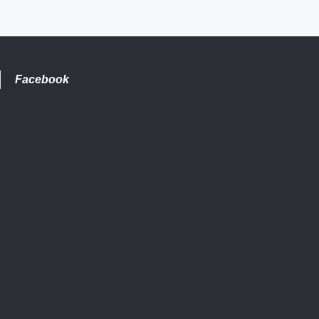
Facebook