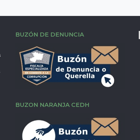
BUZÓN DE DENUNCIA
s
s
BUZON NARANJA CEDH