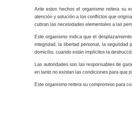
Ante estos hechos el organismo reitera su e
atención y solución a los conflictos que origin
cubran las necesidades elementales a las pers
Este organismo indica que el desplazamiento 
integridad, la libertad personal, la seguridad
domicilio, cuando están implícitos la destrucci
Las autoridades son las responsables de garan
en tanto no existan las condiciones para que 
Este organismo reitera su compromiso para co