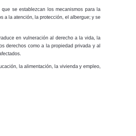
ra que se establezcan los mecanismos para la
 a la atención, la protección, el albergue; y se
aduce en vulneración al derecho a la vida, la
otros derechos como a la propiedad privada y al
afectados.
cación, la alimentación, la vivienda y empleo,