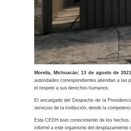
Morelia, Michoacán; 13 de agosto de 202
autoridades correspondientes atiendan a las p
el respeto a sus derechos humanos.
El encargado del Despacho de la Presidencia,
servicios de la institución, desde la competen
Esta CEDH tuvo conocimiento de los hechos, d
informó a este organismo del desplazamiento d