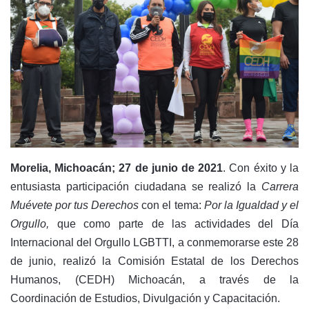
Morelia, Michoacán; 27 de junio de 2021
. Con éxito y la
entusiasta participación ciudadana se realizó la
Carrera
Muévete por tus Derechos
con el tema:
Por la Igualdad y el
Orgullo,
que como parte de las actividades del Día
Internacional del Orgullo LGBTTI, a conmemorarse este 28
de junio, realizó la Comisión Estatal de los Derechos
Humanos, (CEDH) Michoacán, a través de la
Coordinación de Estudios, Divulgación y Capacitación.