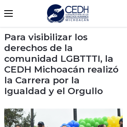
Para visibilizar los
derechos de la
comunidad LGBTTTI, la
CEDH Michoacán realizó
la Carrera por la
Igualdad y el Orgullo