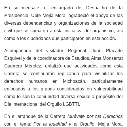
En su mensaje, el encargado del Despacho de la
Presidencia, Uble Mejía Mora, agradeció el apoyo de las
diversas dependencias y organizaciones de la sociedad
civil que se sumaron a esta iniciativa del organismo, así
como a los ciudadanos que participaron en esta acción.
Acompañado del visitador Regional, Juan Placarte
Esquivel y de la coordinadora de Estudios, Alma Monserrat
Guerrero Méndez, enfatizó que actividades como esta
Carrera se continuarán replicando para visibilizar los
derechos humanos en Michoacán, particularmente
enfocados a los grupos considerados en vulnerabilidad
como lo son la comunidad diversa sexual a propósito del
Día Internacional del Orgullo LGBTTI.
En el arranque de la Carrera
Muévete por tus Derechos
con el tema:
Por la Igualdad y el Orgullo,
Mejía Mora,