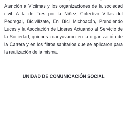
Atención a Víctimas y los organizaciones de la sociedad
civil: A la de Tres por la Niñez, Colectivo Villas del
Pedregal, Bicivilizate, En Bici Michoacán, Prendiendo
Luces y la Asociación de Líderes Actuando al Servicio de
la Sociedad; quienes coadyuvaron en la organización de
la Carrera y en los filtros sanitarios que se aplicaron para
la realización de la misma.
UNIDAD DE COMUNICACIÓN SOCIAL