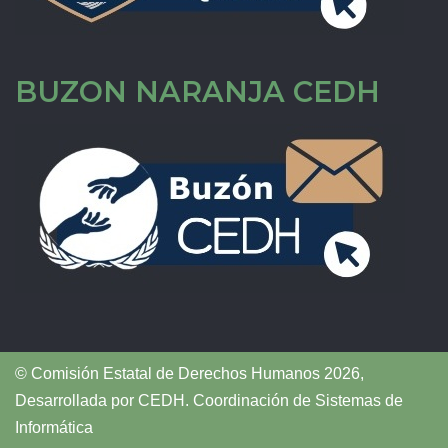
BUZON NARANJA CEDH
© Comisión Estatal de Derechos Humanos 2026,
Desarrollada por
CEDH
.
Coordinación de Sistemas de
Informática