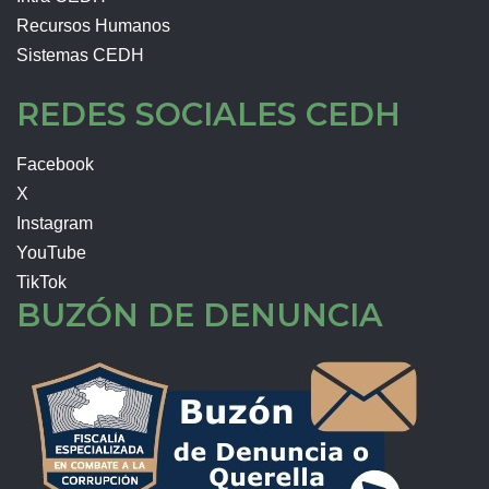
Recursos Humanos
Sistemas CEDH
REDES SOCIALES CEDH
Facebook
X
Instagram
YouTube
TikTok
BUZÓN DE DENUNCIA