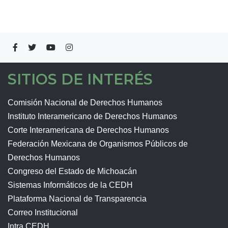
SITIOS DE INTERÉS
Comisión Nacional de Derechos Humanos
Instituto Interamericano de Derechos Humanos
Corte Interamericana de Derechos Humanos
Federación Mexicana de Organismos Públicos de
Derechos Humanos
Congreso del Estado de Michoacán
Sistemas Informáticos de la CEDH
Plataforma Nacional de Transparencia
Correo Institucional
Intra CEDH