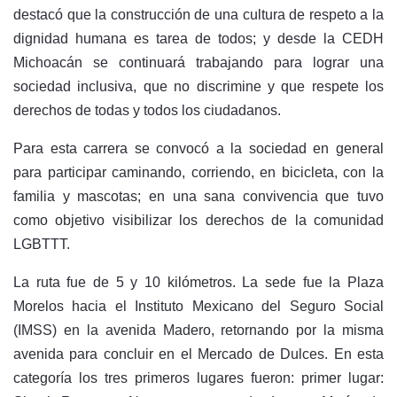
destacó que la construcción de una cultura de respeto a la
dignidad humana es tarea de todos; y desde la CEDH
Michoacán se continuará trabajando para lograr una
sociedad inclusiva, que no discrimine y que respete los
derechos de todas y todos los ciudadanos.
Para esta carrera se convocó a la sociedad en general
para participar caminando, corriendo, en bicicleta, con la
familia y mascotas; en una sana convivencia que tuvo
como objetivo visibilizar los derechos de la comunidad
LGBTTT.
La ruta fue de 5 y 10 kilómetros. La sede fue la Plaza
Morelos hacia el Instituto Mexicano del Seguro Social
(IMSS) en la avenida Madero, retornando por la misma
avenida para concluir en el Mercado de Dulces. En esta
categoría los tres primeros lugares fueron: primer lugar: