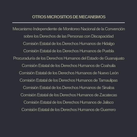
OTROS MICROSITIOS DE MECANISMOS
Mecanismo Independiente de Monitoreo Nacional de la Convención
sobre los Derechos de las Personas con Discapacidad
Comisión Estatal de los Derechos Humanos de Hidalgo
Comisión Estatal de los Derechos Humanos de Puebla
Procuraduría de los Derechos Humanos del Estado de Guanajuato
Comisión Estatal de los Derechos Humanos de Coahuila
Comisión Estatal de los Derechos Humanos de Nuevo León
Comisión Estatal de los Derechos Humanos de Tamaulipas
Comisión Estatal de los Derechos Humanos de Sinaloa
Comisión Estatal de los Derechos Humanos de Zacatecas
Comisión Estatal de los Derechos Humanos de Jalisco
Comisión Estatal de los Derechos Humanos de Guerrero