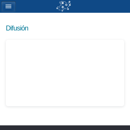
Difusión