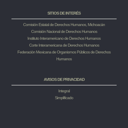
SITIOS DE INTERÉS
Comisión Estatal de Derechos Humanos, Michoacán
Comisión Nacional de Derechos Humanos
Instituto Interamericano de Derechos Humanos
Corte Interamericana de Derechos Humanos
Federación Mexicana de Organismos Públicos de Derechos
Humanos
AVISOS DE PRIVACIDAD
Integral
Simplificado