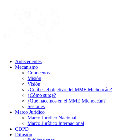
Antecedentes
Mecanismo
Conocenos
Misión
Visión
¿Cuál es el objetivo del MME Michoacán?
¿Cómo surge?
¿Qué hacemos en el MME Michoacán?
Sesiones
Marco Jurídico
Marco Jurídico Nacional
Marco Jurídico Internacional
CDPD
Difusión