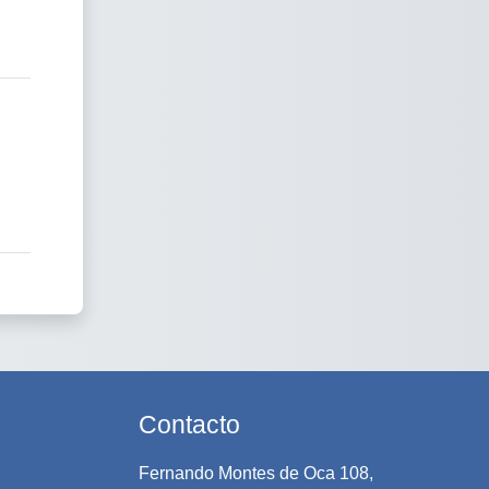
Contacto
Fernando Montes de Oca 108,